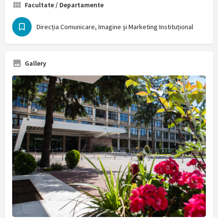
Facultate / Departamente
Direcția Comunicare, Imagine și Marketing Instituțional
Gallery