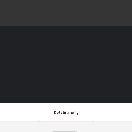
Detalii anunț